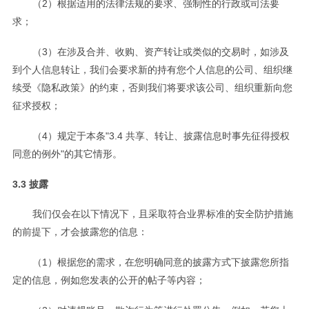
（2）根据适用的法律法规的要求、强制性的行政或司法要
求；
（3）在涉及合并、收购、资产转让或类似的交易时，如涉及
到个人信息转让，我们会要求新的持有您个人信息的公司、组织继
续受《隐私政策》的约束，否则我们将要求该公司、组织重新向您
征求授权；
（4）规定于本条"3.4 共享、转让、披露信息时事先征得授权
同意的例外"的其它情形。
3.3 披露
我们仅会在以下情况下，且采取符合业界标准的安全防护措施
的前提下，才会披露您的信息：
（1）根据您的需求，在您明确同意的披露方式下披露您所指
定的信息，例如您发表的公开的帖子等内容；