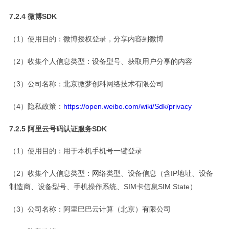
7.2.4 微博SDK
（1）使用目的：微博授权登录，分享内容到微博
（2）收集个人信息类型：设备型号、获取用户分享的内容
（3）公司名称：北京微梦创科网络技术有限公司
（4）隐私政策：
https://open.weibo.com/wiki/Sdk/privacy
7.2.5 阿里云号码认证服务SDK
（1）使用目的：用于本机手机号一键登录
（2）收集个人信息类型：网络类型、设备信息（含IP地址、设备
制造商、设备型号、手机操作系统、SIM卡信息SIM State）
（3）公司名称：阿里巴巴云计算（北京）有限公司