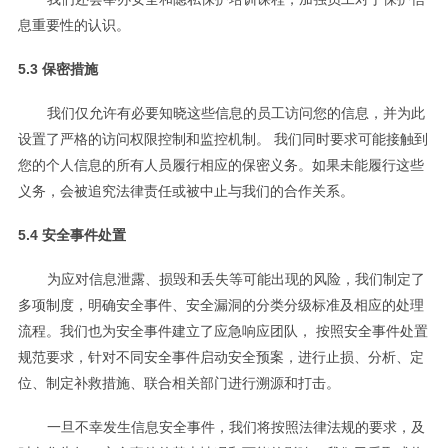
息重要性的认识。
5.3 保密措施
我们仅允许有必要知晓这些信息的员工访问您的信息，并为此
设置了严格的访问权限控制和监控机制。 我们同时要求可能接触到
您的个人信息的所有人员履行相应的保密义务。如果未能履行这些
义务，会被追究法律责任或被中止与我们的合作关系。
5.4 安全事件处置
为应对信息泄露、损毁和丢失等可能出现的风险，我们制定了
多项制度，明确安全事件、安全漏洞的分类分级标准及相应的处理
流程。我们也为安全事件建立了应急响应团队， 按照安全事件处置
规范要求，针对不同安全事件启动安全预案，进行止损、分析、定
位、制定补救措施、联合相关部门进行溯源和打击。
一旦不幸发生信息安全事件，我们将按照法律法规的要求，及