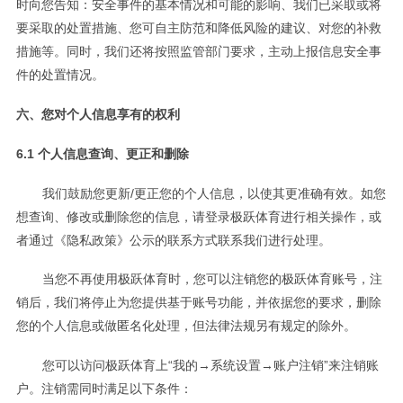
时向您告知：安全事件的基本情况和可能的影响、我们已采取或将
要采取的处置措施、您可自主防范和降低风险的建议、对您的补救
措施等。同时，我们还将按照监管部门要求，主动上报信息安全事
件的处置情况。
六、您对个人信息享有的权利
6.1 个人信息查询、更正和删除
我们鼓励您更新/更正您的个人信息，以使其更准确有效。如您
想查询、修改或删除您的信息，请登录极跃体育进行相关操作，或
者通过《隐私政策》公示的联系方式联系我们进行处理。
当您不再使用极跃体育时，您可以注销您的极跃体育账号，注
销后，我们将停止为您提供基于账号功能，并依据您的要求，删除
您的个人信息或做匿名化处理，但法律法规另有规定的除外。
您可以访问极跃体育上“我的→系统设置→账户注销”来注销账
户。注销需同时满足以下条件：