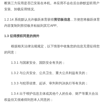
断第三方应用是否已安装在本机。本应用不会在后台静默监听用户
安装、卸载应用情况。
1.2.14 系统默认允许极跃体育获得
剪切板信息
，方便您将极跃体育
内容复制到剪切板并粘贴到其它APP。
1.3 征得授权同意的例外
根据相关法律法规规定，以下情形中收集您的信息无需征得您
的同意：
1.3.1 与国家安全、国防安全有关的；
1.3.2 与公共安全、公共卫生、重大公共利益有关的；
1.3.3 与犯罪侦查、起诉、审判和判决执行等有关的；
1.3.4 出于维护信息主体或其他个人的生命、财产等重大合法
权益但又很难得到您本人同意的；