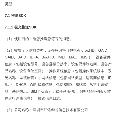
类型：
7.1 推送SDK
7.1.1 极光推送SDK
（1）使用目的：给您推送您订阅的消息。
（2）收集个人信息类型：设备标识符（包括Android ID、GAID、
OAID、UAID、IDFA、Boot ID、IMEI、MAC、IMSI）；设备硬件
信息（包括设备型号、设备屏幕分辨率、设备硬件制造商、设备产
品名称、设备存储空间）；操作系统信息（包括操作系统版本、系
统名称、系统语言）；网络信息（包括网络类型、运营商信息、IP
地址、DHCP、WIFI状态信息、包括SSID、BSSID、WiFi列表信
息、基站信息、SIM卡状态）；软件列表信息（包括软件列表及软
件运行列表信息）；推送信息日志。
（3）公司名称：深圳市和讯华谷信息技术有限公司