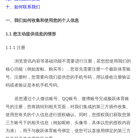
十、如何联系我们
一、我们如何收集和使用您的个人信息
1.1 您主动提供信息的情形
1.1.1 注册
浏览资讯内容等基础功能不需要进行注册，若您想使用我们的
核心功能（例如发帖、购买等），您首先需要注册一个极跃体育账
号。注册时，您需要向我们提供您的手机号码，用以接收注册验证
码或者验证是本机手机号码。
若您通过个人微信账号、QQ账号、微博账号完成极跃体育账
号的注册，您将跳转到相关页面，对我们集成的第三方插件收集、
使用您有关的个人信息进行授权确认。同时，您授权我们获取您第
三方账号下的相关信息（例如昵称、头像等，具体以您的授权内容
为准），用于与极跃体育账号绑定，使您可以直接用绑定的第三方