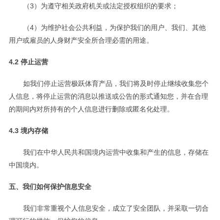
（3）为遵守相关政府机关或法定授权组织的要求；
（4）为维护社会公共利益，为保护我们的用户、我们、其他
用户或雇员的人身财产安全所合理必需的用途。
4.2 停止运营
如我们停止运营极跃体育产品，我们将及时停止继续收集您个
人信息，将停止运营的消息以推送或公告的形式通知您，并在合理
的期间内对所持有的个人信息进行删除或匿名化处理。
4.3 境内存储
我们在中华人民共和国境内运营中收集和产生的信息，存储在
中国境内。
五、我们如何保护信息安全
我们非常重视个人信息安全，成立了安全团队，并采取一切合