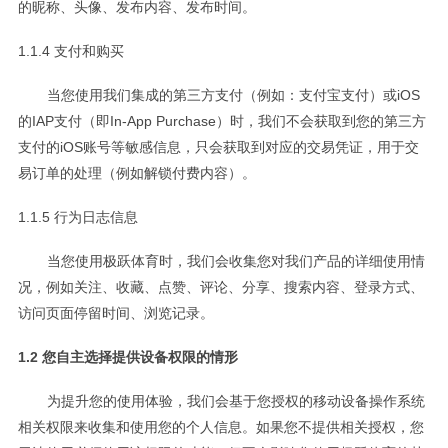
的昵称、头像、发布内容、发布时间。
1.1.4 支付和购买
当您使用我们集成的第三方支付（例如：支付宝支付）或iOS
的IAP支付（即In-App Purchase）时，我们不会获取到您的第三方
支付的iOS账号等敏感信息，只会获取到对应的交易凭证，用于交
易订单的处理（例如解锁付费内容）。
1.1.5 行为日志信息
当您使用极跃体育时，我们会收集您对我们产品的详细使用情
况，例如关注、收藏、点赞、评论、分享、搜索内容、登录方式、
访问页面停留时间、浏览记录。
1.2 您自主选择提供设备权限的情形
为提升您的使用体验，我们会基于您授权的移动设备操作系统
相关权限来收集和使用您的个人信息。如果您不提供相关授权，您