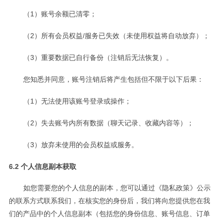
（1）账号余额已清零；
（2）所有会员权益/服务已失效（未使用权益将自动放弃）；
（3）重要数据已自行备份（注销后无法恢复）。
您知悉并同意，账号注销后将产生包括但不限于以下后果：
（1）无法使用该账号登录或操作；
（2）失去账号内所有数据（聊天记录、收藏内容等）；
（3）放弃未使用的会员权益或服务。
6.2 个人信息副本获取
如您需要您的个人信息的副本，您可以通过《隐私政策》公示
的联系方式联系我们，在核实您的身份后，我们将向您提供您在我
们的产品中的个人信息副本（包括您的身份信息、账号信息、订单