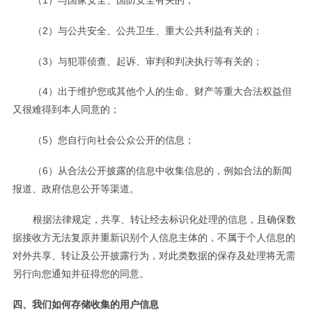
（2）与公共安全、公共卫生、重大公共利益有关的；
（3）与犯罪侦查、起诉、审判和判决执行等有关的；
（4）出于维护您或其他个人的生命、财产等重大合法权益但
又很难得到本人同意的；
（5）您自行向社会公众公开的信息；
（6）从合法公开披露的信息中收集信息的，例如合法的新闻
报道、政府信息公开等渠道。
根据法律规定，共享、转让经去标识化处理的信息，且确保数
据接收方无法复原并重新识别个人信息主体的，不属于个人信息的
对外共享、转让及公开披露行为，对此类数据的保存及处理将无需
另行向您通知并征得您的同意。
四、我们如何存储收集的用户信息