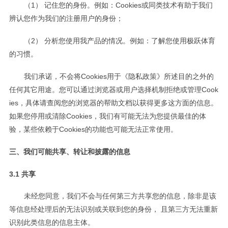
（1） 记住您的身份。例如：Cookies或同类技术有助于我们
辨认您作为我们的注册用户的身份；
（2） 分析您使用我产品的情况。例如：了解您使用极跃体育
的习惯。
我们承诺，不会将Cookies用于《隐私政策》所述目的之外的
任何其它用途。您可以通过浏览器或用户选择机制拒绝或管理Cook
ies，具体请查阅您的浏览器的帮助文档以获得更多这方面的信息。
如果您停用或清除Cookies，我们有可能无法为您提供最佳的体
验，某些依赖于Cookies的功能也可能无法正常使用。
三、我们可能共享、转让和披露的信息
3.1 共享
未经您同意，我们不会与任何第三方共享您的信息，除非是该
等信息经处理后的无法识别或关联到您的身份， 且第三方无法重新
识别此类信息的信息主体。