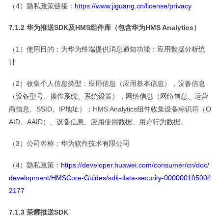
（4）隐私政策链接：
https://www.jiguang.cn/license/privacy
7.1.2 华为推送SDK及HMS组件库（包含华为HMS Analytics）
（1）使用目的：为华为终端提供消息通知功能；应用数据分析统
计
（2）收集个人信息类型：应用信息（应用基本信息），设备信息
（设备型号、操作系统、系统设置），网络信息（网络信息、运营
商信息、SSID、IP地址）；HMS Analytics组件收集设备标识符（O
AID、AAID）、设备信息、应用使用数据、用户行为数据。
（3）公司名称：华为软件技术有限公司
（4）隐私政策：
https://developer.huawei.com/consumer/cn/doc/
development/HMSCore-Guides/sdk-data-security-000000105004
2177
7.1.3 荣耀推送SDK