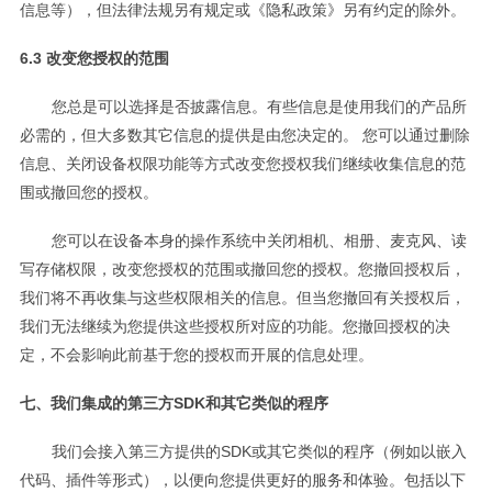
信息等），但法律法规另有规定或《隐私政策》另有约定的除外。
6.3 改变您授权的范围
您总是可以选择是否披露信息。有些信息是使用我们的产品所
必需的，但大多数其它信息的提供是由您决定的。 您可以通过删除
信息、关闭设备权限功能等方式改变您授权我们继续收集信息的范
围或撤回您的授权。
您可以在设备本身的操作系统中关闭相机、相册、麦克风、读
写存储权限，改变您授权的范围或撤回您的授权。您撤回授权后，
我们将不再收集与这些权限相关的信息。但当您撤回有关授权后，
我们无法继续为您提供这些授权所对应的功能。您撤回授权的决
定，不会影响此前基于您的授权而开展的信息处理。
七、我们集成的第三方SDK和其它类似的程序
我们会接入第三方提供的SDK或其它类似的程序（例如以嵌入
代码、插件等形式），以便向您提供更好的服务和体验。包括以下