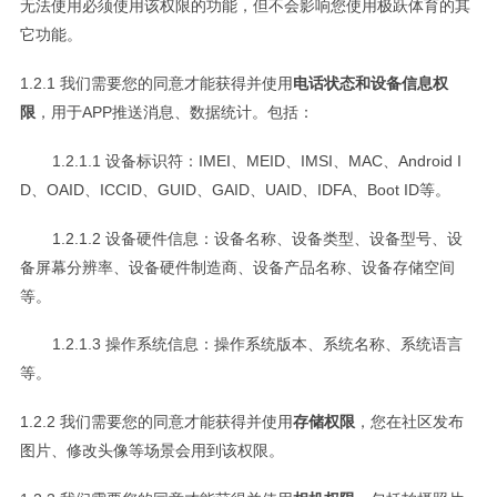
无法使用必须使用该权限的功能，但不会影响您使用极跃体育的其
它功能。
1.2.1 我们需要您的同意才能获得并使用
电话状态和设备信息权
限
，用于APP推送消息、数据统计。包括：
1.2.1.1 设备标识符：IMEI、MEID、IMSI、MAC、Android I
D、OAID、ICCID、GUID、GAID、UAID、IDFA、Boot ID等。
1.2.1.2 设备硬件信息：设备名称、设备类型、设备型号、设
备屏幕分辨率、设备硬件制造商、设备产品名称、设备存储空间
等。
1.2.1.3 操作系统信息：操作系统版本、系统名称、系统语言
等。
1.2.2 我们需要您的同意才能获得并使用
存储权限
，您在社区发布
图片、修改头像等场景会用到该权限。