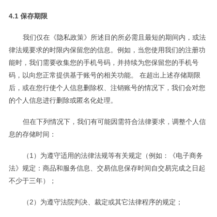
4.1 保存期限
我们仅在《隐私政策》所述目的所必需且最短的期间内，或法
律法规要求的时限内保留您的信息。例如，当您使用我们的注册功
能时，我们需要收集您的手机号码，并持续为您保留您的手机号
码，以向您正常提供基于账号的相关功能。 在超出上述存储期限
后，或在您行使个人信息删除权、注销账号的情况下，我们会对您
的个人信息进行删除或匿名化处理。
但在下列情况下，我们有可能因需符合法律要求，调整个人信
息的存储时间：
（1）为遵守适用的法律法规等有关规定（例如：《电子商务
法》规定：商品和服务信息、交易信息保存时间自交易完成之日起
不少于三年）；
（2）为遵守法院判决、裁定或其它法律程序的规定；