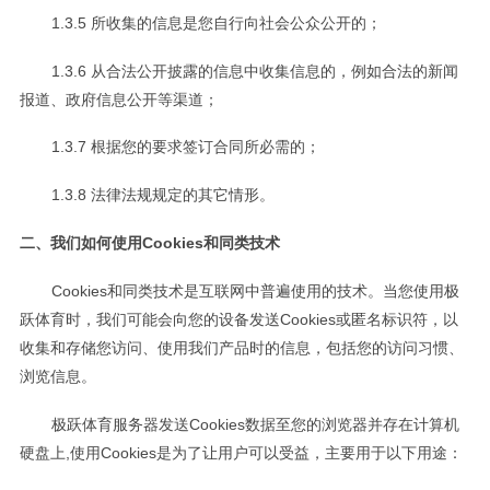
1.3.5 所收集的信息是您自行向社会公众公开的；
1.3.6 从合法公开披露的信息中收集信息的，例如合法的新闻
报道、政府信息公开等渠道；
1.3.7 根据您的要求签订合同所必需的；
1.3.8 法律法规规定的其它情形。
二、我们如何使用Cookies和同类技术
Cookies和同类技术是互联网中普遍使用的技术。当您使用极
跃体育时，我们可能会向您的设备发送Cookies或匿名标识符，以
收集和存储您访问、使用我们产品时的信息，包括您的访问习惯、
浏览信息。
极跃体育服务器发送Cookies数据至您的浏览器并存在计算机
硬盘上,使用Cookies是为了让用户可以受益，主要用于以下用途：