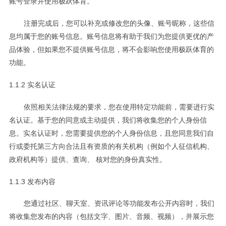
账号登录并使用极跃体育。
注册完成后，您可以补充或修改您的头像、账号昵称，这些信
息均属于您的账号信息。账号信息将有助于我们为您提供更优的产
品体验，但如果您不提供账号信息，将不会影响您使用极跃体育的
功能。
1.1.2 实名认证
依照相关法律法规的要求，您在使用特定功能前，需要进行实
名认证。基于您的同意或主动提供，我们将收集您的个人身份信
息。实名认证时，您需要提供您的个人身份信息，且您同意我们自
行或委托第三方向合法且有资质的有关机构（例如个人征信机构、
政府机构等）提供、查询、 核对您的身份真实性。
1.1.3 发布内容
您通过社区、聊天室、资讯评论等功能发布公开内容时，我们
将收集您发布的内容（包括文字、图片、音频、视频），并展示您