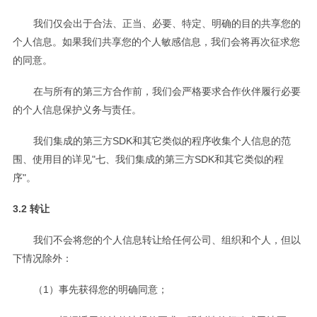
我们仅会出于合法、正当、必要、特定、明确的目的共享您的
个人信息。如果我们共享您的个人敏感信息，我们会将再次征求您
的同意。
在与所有的第三方合作前，我们会严格要求合作伙伴履行必要
的个人信息保护义务与责任。
我们集成的第三方SDK和其它类似的程序收集个人信息的范
围、使用目的详见"七、我们集成的第三方SDK和其它类似的程
序"。
3.2 转让
我们不会将您的个人信息转让给任何公司、组织和个人，但以
下情况除外：
（1）事先获得您的明确同意；