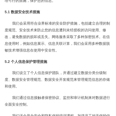
理可行的措施，保护您的信息。
5.1 数据安全技术措施
我们会采用符合业界标准的安全防护措施，包括建立合理的制
度规范、安全技术来防止您的信息遭到未经授权的访问使用、修
改，避免数据的损坏或丢失。网络服务采取了多种加密技术。在信
息使用时，例如信息展示、信息关联计算，我们会采用多种数据脱
敏技术增强信息在使用中安全性。
5.2 个人信息保护管理措施
我们设立了个人信息保护团队，并通过建立数据分类分级制
度、数据安全管理规范、数据安全开发规范来管理规范信息的存储
和使用。
我们通过信息接触者保密协议、监控和审计机制来对数据进行
全面安全控制。
我们还会举办安全和隐私保护培训课程，加强员工对于保护信