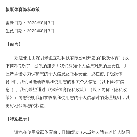
极跃体育隐私政策
更新日期：2026年8月3日
生效日期：2026年8月3日
【前言】
欢迎使用由深圳米鱼互动科技有限公司开发的“极跃体育”（以
下简称“我们”）提供的服务！我们深知个人信息对您的重要性，并
庄严承诺尽力保护您的个人信息及隐私安全。您在使用“极跃体
育”时，我们可能会收集和使用您的相关个人信息（以下简称“信
息”）。我们希望通过《极跃体育隐私政策》（以下简称《隐私政
策》）向您说明我们在收集和使用您的个人信息时的处理规则，以
更好地保障您的权益。
【特别提示】
请您在使用极跃体育前，仔细阅读（未成年人请在监护人陪同